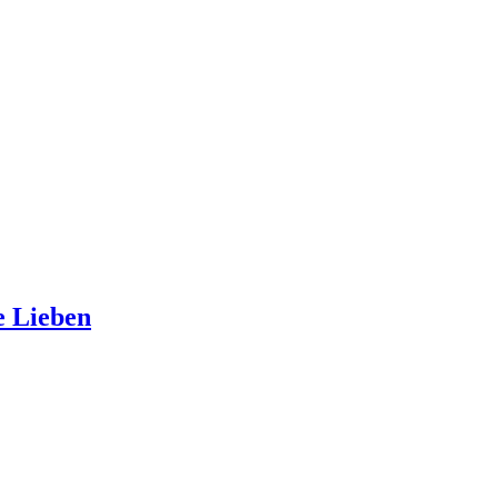
e Lieben