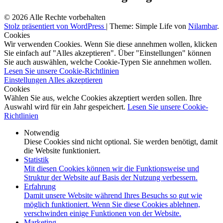
© 2026 Alle Rechte vorbehalten
Stolz präsentiert von WordPress
|
Theme: Simple Life von
Nilambar
.
Cookies
Wir verwenden Cookies. Wenn Sie diese annehmen wollen, klicken
Sie einfach auf "Alles akzeptieren". Über "Einstellungen" können
Sie auch auswählen, welche Cookie-Typen Sie annehmen wollen.
Lesen Sie unsere Cookie-Richtlinien
Einstellungen
Alles akzeptieren
Cookies
Wählen Sie aus, welche Cookies akzeptiert werden sollen. Ihre
Auswahl wird für ein Jahr gespeichert.
Lesen Sie unsere Cookie-
Richtlinien
Notwendig
Diese Cookies sind nicht optional. Sie werden benötigt, damit
die Website funktioniert.
Statistik
Mit diesen Cookies können wir die Funktionsweise und
Struktur der Website auf Basis der Nutzung verbessern.
Erfahrung
Damit unsere Website während Ihres Besuchs so gut wie
möglich funktioniert. Wenn Sie diese Cookies ablehnen,
verschwinden einige Funktionen von der Website.
Marketing