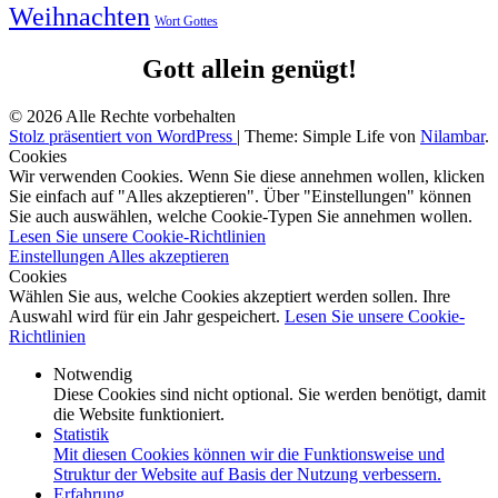
Weihnachten
Wort Gottes
Gott allein genügt!
© 2026 Alle Rechte vorbehalten
Stolz präsentiert von WordPress
|
Theme: Simple Life von
Nilambar
.
Cookies
Wir verwenden Cookies. Wenn Sie diese annehmen wollen, klicken
Sie einfach auf "Alles akzeptieren". Über "Einstellungen" können
Sie auch auswählen, welche Cookie-Typen Sie annehmen wollen.
Lesen Sie unsere Cookie-Richtlinien
Einstellungen
Alles akzeptieren
Cookies
Wählen Sie aus, welche Cookies akzeptiert werden sollen. Ihre
Auswahl wird für ein Jahr gespeichert.
Lesen Sie unsere Cookie-
Richtlinien
Notwendig
Diese Cookies sind nicht optional. Sie werden benötigt, damit
die Website funktioniert.
Statistik
Mit diesen Cookies können wir die Funktionsweise und
Struktur der Website auf Basis der Nutzung verbessern.
Erfahrung