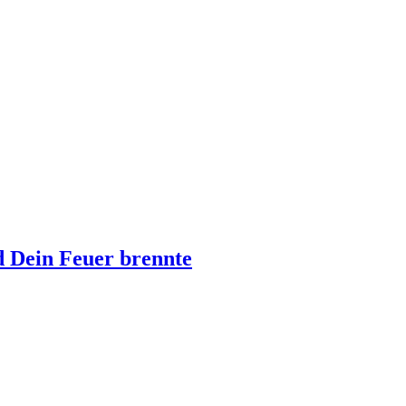
d Dein Feuer brennte