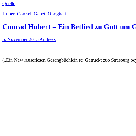
Quelle
Hubert Conrad
Gebet
,
Obrigkeit
Conrad Hubert – Ein Betlied zu Gott um 
5. November 2013
Andreas
(„Ein New Auserlesen Gesangbüchlein rc. Getruckt zuo Strasburg be