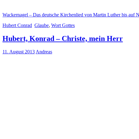
Wackernagel – Das deutsche Kirchenlied von Martin Luther bis auf
Hubert Conrad
Glaube
,
Wort Gottes
Hubert, Konrad – Christe, mein Herr
11. August 2013
Andreas