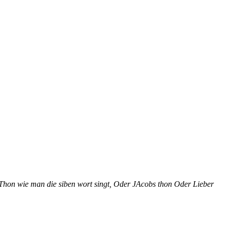
hon wie man die siben wort singt, Oder JAcobs thon Oder Lieber