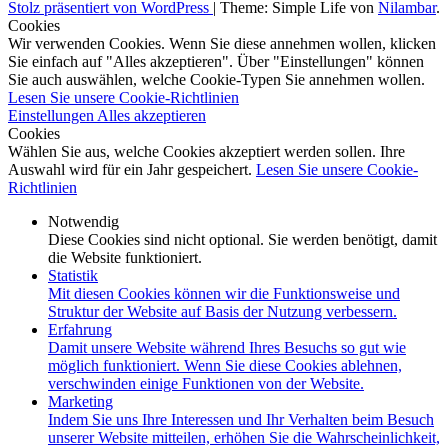
Stolz präsentiert von WordPress
|
Theme: Simple Life von
Nilambar
.
Cookies
Wir verwenden Cookies. Wenn Sie diese annehmen wollen, klicken
Sie einfach auf "Alles akzeptieren". Über "Einstellungen" können
Sie auch auswählen, welche Cookie-Typen Sie annehmen wollen.
Lesen Sie unsere Cookie-Richtlinien
Einstellungen
Alles akzeptieren
Cookies
Wählen Sie aus, welche Cookies akzeptiert werden sollen. Ihre
Auswahl wird für ein Jahr gespeichert.
Lesen Sie unsere Cookie-
Richtlinien
Notwendig
Diese Cookies sind nicht optional. Sie werden benötigt, damit
die Website funktioniert.
Statistik
Mit diesen Cookies können wir die Funktionsweise und
Struktur der Website auf Basis der Nutzung verbessern.
Erfahrung
Damit unsere Website während Ihres Besuchs so gut wie
möglich funktioniert. Wenn Sie diese Cookies ablehnen,
verschwinden einige Funktionen von der Website.
Marketing
Indem Sie uns Ihre Interessen und Ihr Verhalten beim Besuch
unserer Website mitteilen, erhöhen Sie die Wahrscheinlichkeit,