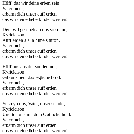
Hilff, das wir deine erben sein.
Vater mein,
erbarm dich unser auff erden,
das wir deine liebe kinder werden!
Dein wil gescheh an uns so schon,
Kyrieleison!
Auff erden als in himels thron.
Vater mein,
erbarm dich unser auff erden,
das wir deine liebe kinder werden!
Hilff uns aus der sunden not,
Kyrieleison!
Gib uns heut das tegliche brod.
Vater mein,
erbarm dich unser auff erden,
das wir deine liebe kinder werden!
Verzeyh uns, Vater, unser schuld,
Kyrieleison!
Und teil uns mit dein Göttliche huld.
Vater mein,
erbarm dich unser auff erden,
das wir deine liebe kinder werden!