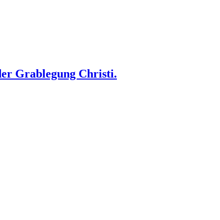
der Grablegung Christi.