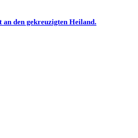
t an den gekreuzigten Heiland.