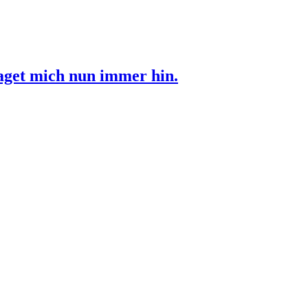
raget mich nun immer hin.