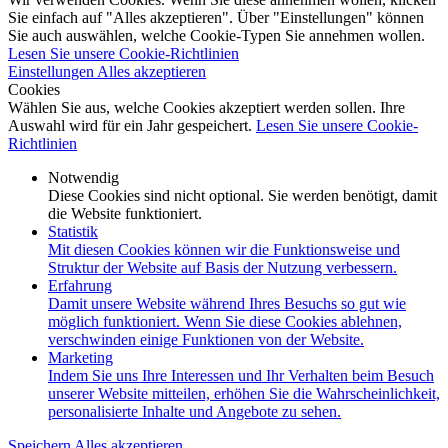
Sie einfach auf "Alles akzeptieren". Über "Einstellungen" können
Sie auch auswählen, welche Cookie-Typen Sie annehmen wollen.
Lesen Sie unsere Cookie-Richtlinien
Einstellungen
Alles akzeptieren
Cookies
Wählen Sie aus, welche Cookies akzeptiert werden sollen. Ihre
Auswahl wird für ein Jahr gespeichert.
Lesen Sie unsere Cookie-
Richtlinien
Notwendig
Diese Cookies sind nicht optional. Sie werden benötigt, damit
die Website funktioniert.
Statistik
Mit diesen Cookies können wir die Funktionsweise und
Struktur der Website auf Basis der Nutzung verbessern.
Erfahrung
Damit unsere Website während Ihres Besuchs so gut wie
möglich funktioniert. Wenn Sie diese Cookies ablehnen,
verschwinden einige Funktionen von der Website.
Marketing
Indem Sie uns Ihre Interessen und Ihr Verhalten beim Besuch
unserer Website mitteilen, erhöhen Sie die Wahrscheinlichkeit,
personalisierte Inhalte und Angebote zu sehen.
Speichern
Alles akzeptieren