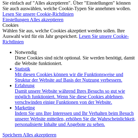
Sie einfach auf "Alles akzeptieren". Über "Einstellungen" können
Sie auch auswählen, welche Cookie-Typen Sie annehmen wollen.
Lesen Sie unsere Cookie-Richtlinien
Einstellungen
Alles akzeptieren
Cookies
Wählen Sie aus, welche Cookies akzeptiert werden sollen. Ihre
Auswahl wird für ein Jahr gespeichert.
Lesen Sie unsere Cookie-
Richtlinien
Notwendig
Diese Cookies sind nicht optional. Sie werden benötigt, damit
die Website funktioniert.
Statistik
Mit diesen Cookies können wir die Funktionsweise und
Struktur der Website auf Basis der Nutzung verbessern.
Erfahrung
Damit unsere Website während Ihres Besuchs so gut wie
möglich funktioniert. Wenn Sie diese Cookies ablehnen,
verschwinden einige Funktionen von der Website.
Marketing
Indem Sie uns Ihre Interessen und Ihr Verhalten beim Besuch
unserer Website mitteilen, erhöhen Sie die Wahrscheinlichkeit,
personalisierte Inhalte und Angebote zu sehen.
Speichern
Alles akzeptieren