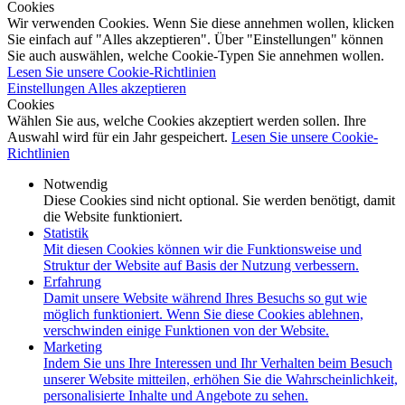
Cookies
Wir verwenden Cookies. Wenn Sie diese annehmen wollen, klicken
Sie einfach auf "Alles akzeptieren". Über "Einstellungen" können
Sie auch auswählen, welche Cookie-Typen Sie annehmen wollen.
Lesen Sie unsere Cookie-Richtlinien
Einstellungen
Alles akzeptieren
Cookies
Wählen Sie aus, welche Cookies akzeptiert werden sollen. Ihre
Auswahl wird für ein Jahr gespeichert.
Lesen Sie unsere Cookie-
Richtlinien
Notwendig
Diese Cookies sind nicht optional. Sie werden benötigt, damit
die Website funktioniert.
Statistik
Mit diesen Cookies können wir die Funktionsweise und
Struktur der Website auf Basis der Nutzung verbessern.
Erfahrung
Damit unsere Website während Ihres Besuchs so gut wie
möglich funktioniert. Wenn Sie diese Cookies ablehnen,
verschwinden einige Funktionen von der Website.
Marketing
Indem Sie uns Ihre Interessen und Ihr Verhalten beim Besuch
unserer Website mitteilen, erhöhen Sie die Wahrscheinlichkeit,
personalisierte Inhalte und Angebote zu sehen.