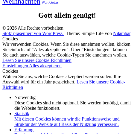
Weihnachten
Wort Gottes
Gott allein genügt!
© 2026 Alle Rechte vorbehalten
Stolz präsentiert von WordPress
|
Theme: Simple Life von
Nilambar
.
Cookies
Wir verwenden Cookies. Wenn Sie diese annehmen wollen, klicken
Sie einfach auf "Alles akzeptieren". Über "Einstellungen" können
Sie auch auswählen, welche Cookie-Typen Sie annehmen wollen.
Lesen Sie unsere Cookie-Richtlinien
Einstellungen
Alles akzeptieren
Cookies
Wählen Sie aus, welche Cookies akzeptiert werden sollen. Ihre
Auswahl wird für ein Jahr gespeichert.
Lesen Sie unsere Cookie-
Richtlinien
Notwendig
Diese Cookies sind nicht optional. Sie werden benötigt, damit
die Website funktioniert.
Statistik
Mit diesen Cookies können wir die Funktionsweise und
Struktur der Website auf Basis der Nutzung verbessern.
Erfahrung