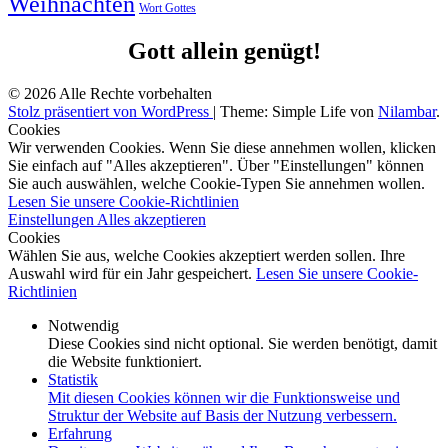
Weihnachten
Wort Gottes
Gott allein genügt!
© 2026 Alle Rechte vorbehalten
Stolz präsentiert von WordPress
|
Theme: Simple Life von
Nilambar
.
Cookies
Wir verwenden Cookies. Wenn Sie diese annehmen wollen, klicken
Sie einfach auf "Alles akzeptieren". Über "Einstellungen" können
Sie auch auswählen, welche Cookie-Typen Sie annehmen wollen.
Lesen Sie unsere Cookie-Richtlinien
Einstellungen
Alles akzeptieren
Cookies
Wählen Sie aus, welche Cookies akzeptiert werden sollen. Ihre
Auswahl wird für ein Jahr gespeichert.
Lesen Sie unsere Cookie-
Richtlinien
Notwendig
Diese Cookies sind nicht optional. Sie werden benötigt, damit
die Website funktioniert.
Statistik
Mit diesen Cookies können wir die Funktionsweise und
Struktur der Website auf Basis der Nutzung verbessern.
Erfahrung