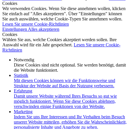
Cookies
Wir verwenden Cookies. Wenn Sie diese annehmen wollen, klicken
Sie einfach auf "Alles akzeptieren". Über "Einstellungen" können
Sie auch auswählen, welche Cookie-Typen Sie annehmen wollen.
Lesen Sie unsere Cookie-Richtlinien
Einstellungen
Alles akzeptieren
Cookies
Wählen Sie aus, welche Cookies akzeptiert werden sollen. Ihre
Auswahl wird für ein Jahr gespeichert.
Lesen Sie unsere Cookie-
Richtlinien
Notwendig
Diese Cookies sind nicht optional. Sie werden benötigt, damit
die Website funktioniert.
Statistik
Mit diesen Cookies können wir die Funktionsweise und
Struktur der Website auf Basis der Nutzung verbessern.
Erfahrung
Damit unsere Website während Ihres Besuchs so gut wie
möglich funktioniert. Wenn Sie diese Cookies ablehnen,
verschwinden einige Funktionen von der Website.
Marketing
Indem Sie uns Ihre Interessen und Ihr Verhalten beim Besuch
unserer Website mitteilen, erhöhen Sie die Wahrscheinlichkeit,
personalisierte Inhalte und Angebote zu sehen.