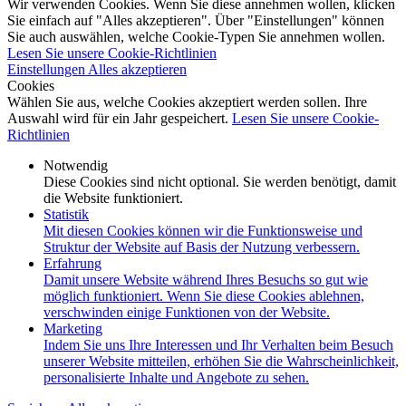
Wir verwenden Cookies. Wenn Sie diese annehmen wollen, klicken
Sie einfach auf "Alles akzeptieren". Über "Einstellungen" können
Sie auch auswählen, welche Cookie-Typen Sie annehmen wollen.
Lesen Sie unsere Cookie-Richtlinien
Einstellungen
Alles akzeptieren
Cookies
Wählen Sie aus, welche Cookies akzeptiert werden sollen. Ihre
Auswahl wird für ein Jahr gespeichert.
Lesen Sie unsere Cookie-
Richtlinien
Notwendig
Diese Cookies sind nicht optional. Sie werden benötigt, damit
die Website funktioniert.
Statistik
Mit diesen Cookies können wir die Funktionsweise und
Struktur der Website auf Basis der Nutzung verbessern.
Erfahrung
Damit unsere Website während Ihres Besuchs so gut wie
möglich funktioniert. Wenn Sie diese Cookies ablehnen,
verschwinden einige Funktionen von der Website.
Marketing
Indem Sie uns Ihre Interessen und Ihr Verhalten beim Besuch
unserer Website mitteilen, erhöhen Sie die Wahrscheinlichkeit,
personalisierte Inhalte und Angebote zu sehen.