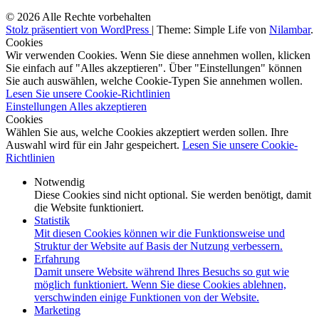
© 2026 Alle Rechte vorbehalten
Stolz präsentiert von WordPress
|
Theme: Simple Life von
Nilambar
.
Cookies
Wir verwenden Cookies. Wenn Sie diese annehmen wollen, klicken
Sie einfach auf "Alles akzeptieren". Über "Einstellungen" können
Sie auch auswählen, welche Cookie-Typen Sie annehmen wollen.
Lesen Sie unsere Cookie-Richtlinien
Einstellungen
Alles akzeptieren
Cookies
Wählen Sie aus, welche Cookies akzeptiert werden sollen. Ihre
Auswahl wird für ein Jahr gespeichert.
Lesen Sie unsere Cookie-
Richtlinien
Notwendig
Diese Cookies sind nicht optional. Sie werden benötigt, damit
die Website funktioniert.
Statistik
Mit diesen Cookies können wir die Funktionsweise und
Struktur der Website auf Basis der Nutzung verbessern.
Erfahrung
Damit unsere Website während Ihres Besuchs so gut wie
möglich funktioniert. Wenn Sie diese Cookies ablehnen,
verschwinden einige Funktionen von der Website.
Marketing