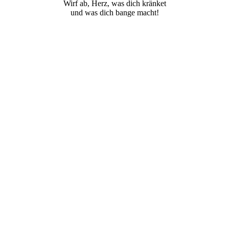
Wirf ab, Herz, was dich kränket
und was dich bange macht!