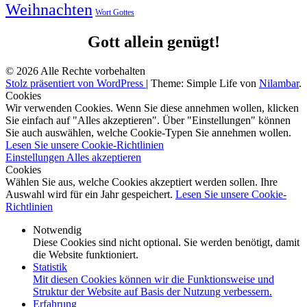
Weihnachten
Wort Gottes
Gott allein genügt!
© 2026 Alle Rechte vorbehalten
Stolz präsentiert von WordPress
|
Theme: Simple Life von
Nilambar
.
Cookies
Wir verwenden Cookies. Wenn Sie diese annehmen wollen, klicken
Sie einfach auf "Alles akzeptieren". Über "Einstellungen" können
Sie auch auswählen, welche Cookie-Typen Sie annehmen wollen.
Lesen Sie unsere Cookie-Richtlinien
Einstellungen
Alles akzeptieren
Cookies
Wählen Sie aus, welche Cookies akzeptiert werden sollen. Ihre
Auswahl wird für ein Jahr gespeichert.
Lesen Sie unsere Cookie-
Richtlinien
Notwendig
Diese Cookies sind nicht optional. Sie werden benötigt, damit
die Website funktioniert.
Statistik
Mit diesen Cookies können wir die Funktionsweise und
Struktur der Website auf Basis der Nutzung verbessern.
Erfahrung