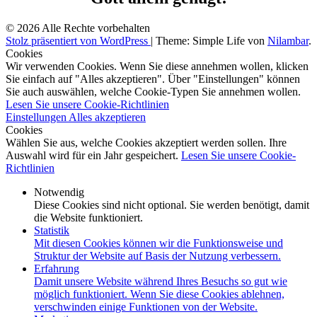
© 2026 Alle Rechte vorbehalten
Stolz präsentiert von WordPress
|
Theme: Simple Life von
Nilambar
.
Cookies
Wir verwenden Cookies. Wenn Sie diese annehmen wollen, klicken
Sie einfach auf "Alles akzeptieren". Über "Einstellungen" können
Sie auch auswählen, welche Cookie-Typen Sie annehmen wollen.
Lesen Sie unsere Cookie-Richtlinien
Einstellungen
Alles akzeptieren
Cookies
Wählen Sie aus, welche Cookies akzeptiert werden sollen. Ihre
Auswahl wird für ein Jahr gespeichert.
Lesen Sie unsere Cookie-
Richtlinien
Notwendig
Diese Cookies sind nicht optional. Sie werden benötigt, damit
die Website funktioniert.
Statistik
Mit diesen Cookies können wir die Funktionsweise und
Struktur der Website auf Basis der Nutzung verbessern.
Erfahrung
Damit unsere Website während Ihres Besuchs so gut wie
möglich funktioniert. Wenn Sie diese Cookies ablehnen,
verschwinden einige Funktionen von der Website.