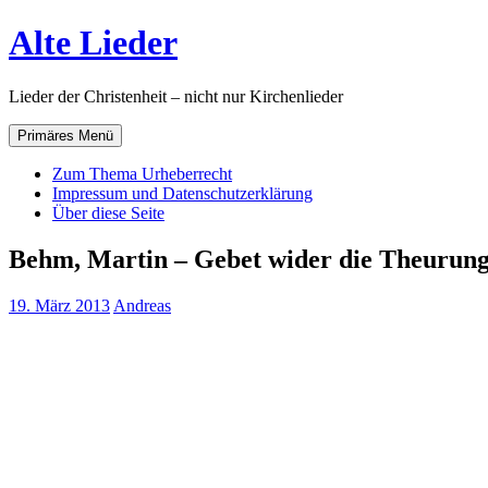
Zum
Alte Lieder
Inhalt
springen
Lieder der Christenheit – nicht nur Kirchenlieder
Primäres Menü
Zum Thema Urheberrecht
Impressum und Datenschutzerklärung
Über diese Seite
Behm, Martin – Gebet wider die Theurung
19. März 2013
Andreas