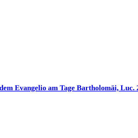
dem Evangelio am Tage Bartholomäi, Luc. 