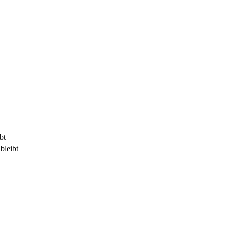
bt
bleibt