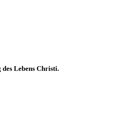
 des Lebens Christi.