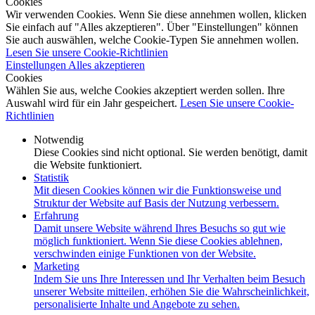
Cookies
Wir verwenden Cookies. Wenn Sie diese annehmen wollen, klicken
Sie einfach auf "Alles akzeptieren". Über "Einstellungen" können
Sie auch auswählen, welche Cookie-Typen Sie annehmen wollen.
Lesen Sie unsere Cookie-Richtlinien
Einstellungen
Alles akzeptieren
Cookies
Wählen Sie aus, welche Cookies akzeptiert werden sollen. Ihre
Auswahl wird für ein Jahr gespeichert.
Lesen Sie unsere Cookie-
Richtlinien
Notwendig
Diese Cookies sind nicht optional. Sie werden benötigt, damit
die Website funktioniert.
Statistik
Mit diesen Cookies können wir die Funktionsweise und
Struktur der Website auf Basis der Nutzung verbessern.
Erfahrung
Damit unsere Website während Ihres Besuchs so gut wie
möglich funktioniert. Wenn Sie diese Cookies ablehnen,
verschwinden einige Funktionen von der Website.
Marketing
Indem Sie uns Ihre Interessen und Ihr Verhalten beim Besuch
unserer Website mitteilen, erhöhen Sie die Wahrscheinlichkeit,
personalisierte Inhalte und Angebote zu sehen.