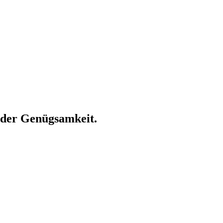
 der Genügsamkeit.