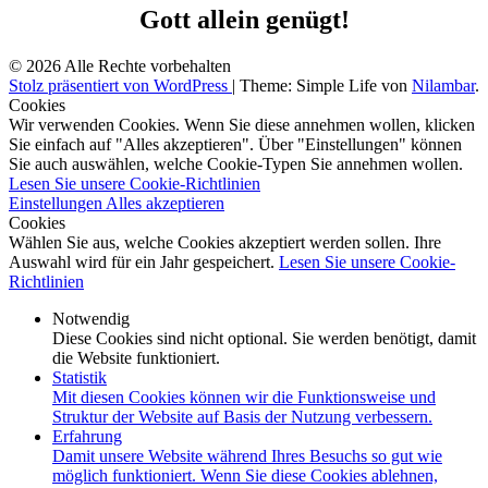
Gott allein genügt!
© 2026 Alle Rechte vorbehalten
Stolz präsentiert von WordPress
|
Theme: Simple Life von
Nilambar
.
Cookies
Wir verwenden Cookies. Wenn Sie diese annehmen wollen, klicken
Sie einfach auf "Alles akzeptieren". Über "Einstellungen" können
Sie auch auswählen, welche Cookie-Typen Sie annehmen wollen.
Lesen Sie unsere Cookie-Richtlinien
Einstellungen
Alles akzeptieren
Cookies
Wählen Sie aus, welche Cookies akzeptiert werden sollen. Ihre
Auswahl wird für ein Jahr gespeichert.
Lesen Sie unsere Cookie-
Richtlinien
Notwendig
Diese Cookies sind nicht optional. Sie werden benötigt, damit
die Website funktioniert.
Statistik
Mit diesen Cookies können wir die Funktionsweise und
Struktur der Website auf Basis der Nutzung verbessern.
Erfahrung
Damit unsere Website während Ihres Besuchs so gut wie
möglich funktioniert. Wenn Sie diese Cookies ablehnen,