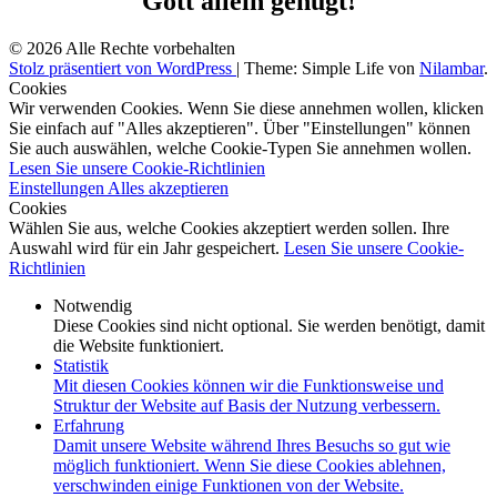
Gott allein genügt!
© 2026 Alle Rechte vorbehalten
Stolz präsentiert von WordPress
|
Theme: Simple Life von
Nilambar
.
Cookies
Wir verwenden Cookies. Wenn Sie diese annehmen wollen, klicken
Sie einfach auf "Alles akzeptieren". Über "Einstellungen" können
Sie auch auswählen, welche Cookie-Typen Sie annehmen wollen.
Lesen Sie unsere Cookie-Richtlinien
Einstellungen
Alles akzeptieren
Cookies
Wählen Sie aus, welche Cookies akzeptiert werden sollen. Ihre
Auswahl wird für ein Jahr gespeichert.
Lesen Sie unsere Cookie-
Richtlinien
Notwendig
Diese Cookies sind nicht optional. Sie werden benötigt, damit
die Website funktioniert.
Statistik
Mit diesen Cookies können wir die Funktionsweise und
Struktur der Website auf Basis der Nutzung verbessern.
Erfahrung
Damit unsere Website während Ihres Besuchs so gut wie
möglich funktioniert. Wenn Sie diese Cookies ablehnen,
verschwinden einige Funktionen von der Website.