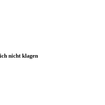
 ich nicht klagen