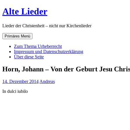
Zum
Alte Lieder
Inhalt
springen
Lieder der Christenheit – nicht nur Kirchenlieder
Primäres Menü
Zum Thema Urheberrecht
Impressum und Datenschutzerklärung
Über diese Seite
Horn, Johann – Von der Geburt Jesu Chris
14. Dezember 2014
Andreas
In dulci iubilo