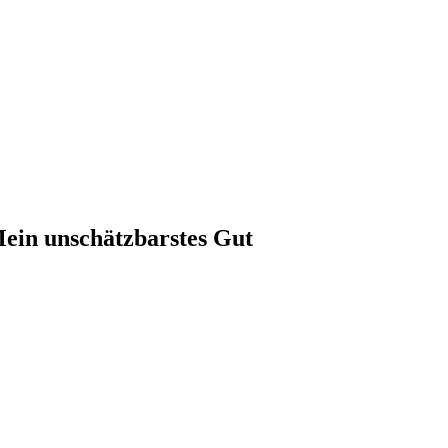
ein unschätzbarstes Gut