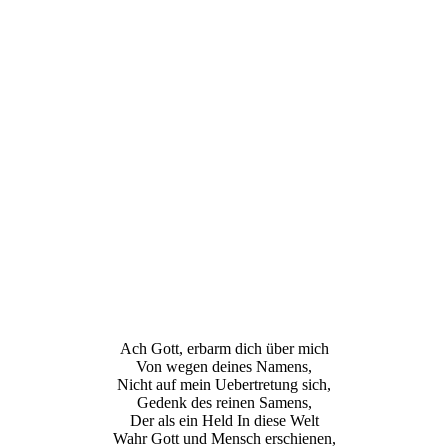
Ach Gott, erbarm dich über mich
Von wegen deines Namens,
Nicht auf mein Uebertretung sich,
Gedenk des reinen Samens,
Der als ein Held In diese Welt
Wahr Gott und Mensch erschienen,