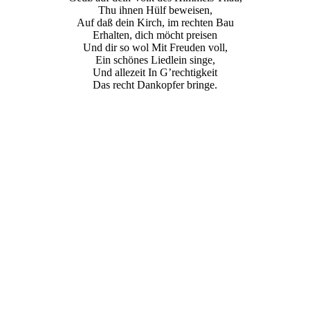
Thu ihnen Hülf beweisen,
Auf daß dein Kirch, im rechten Bau
Erhalten, dich möcht preisen
Und dir so wol Mit Freuden voll,
Ein schönes Liedlein singe,
Und allezeit In G’rechtigkeit
Das recht Dankopfer bringe.