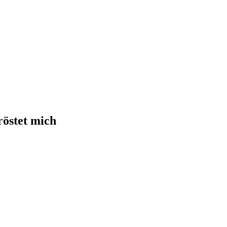
tröstet mich