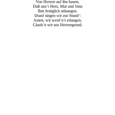
Von Herzen auf ihn bauen,
Daß uns’r Herz, Mut und Sinn
Ihm festiglich anhangen.
Drauf singen wir zur Stund‘:
Amen, wir werd’n’s erlangen,
Glaub’n wir aus Herzengrund.