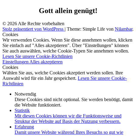
Gott allein genügt!
© 2026 Alle Rechte vorbehalten
Stolz präsentiert von WordPress
|
Theme: Simple Life von
Nilambar
.
Cookies
Wir verwenden Cookies. Wenn Sie diese annehmen wollen, klicken
Sie einfach auf "Alles akzeptieren". Über "Einstellungen" können
Sie auch auswählen, welche Cookie-Typen Sie annehmen wollen.
Lesen Sie unsere Cookie-Richtlinien
Einstellungen
Alles akzeptieren
Cookies
Wählen Sie aus, welche Cookies akzeptiert werden sollen. Ihre
Auswahl wird für ein Jahr gespeichert.
Lesen Sie unsere Cookie-
Richtlinien
Notwendig
Diese Cookies sind nicht optional. Sie werden benötigt, damit
die Website funktioniert.
Statistik
Mit diesen Cookies können wir die Funktionsweise und
Struktur der Website auf Basis der Nutzung verbessern.
Erfahrung
Damit unsere Website während Ihres Besuchs so gut wie