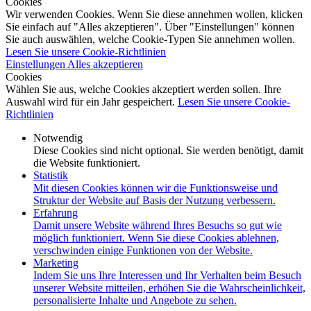
Cookies
Wir verwenden Cookies. Wenn Sie diese annehmen wollen, klicken
Sie einfach auf "Alles akzeptieren". Über "Einstellungen" können
Sie auch auswählen, welche Cookie-Typen Sie annehmen wollen.
Lesen Sie unsere Cookie-Richtlinien
Einstellungen
Alles akzeptieren
Cookies
Wählen Sie aus, welche Cookies akzeptiert werden sollen. Ihre
Auswahl wird für ein Jahr gespeichert.
Lesen Sie unsere Cookie-
Richtlinien
Notwendig
Diese Cookies sind nicht optional. Sie werden benötigt, damit
die Website funktioniert.
Statistik
Mit diesen Cookies können wir die Funktionsweise und
Struktur der Website auf Basis der Nutzung verbessern.
Erfahrung
Damit unsere Website während Ihres Besuchs so gut wie
möglich funktioniert. Wenn Sie diese Cookies ablehnen,
verschwinden einige Funktionen von der Website.
Marketing
Indem Sie uns Ihre Interessen und Ihr Verhalten beim Besuch
unserer Website mitteilen, erhöhen Sie die Wahrscheinlichkeit,
personalisierte Inhalte und Angebote zu sehen.