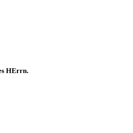
es HErrn.