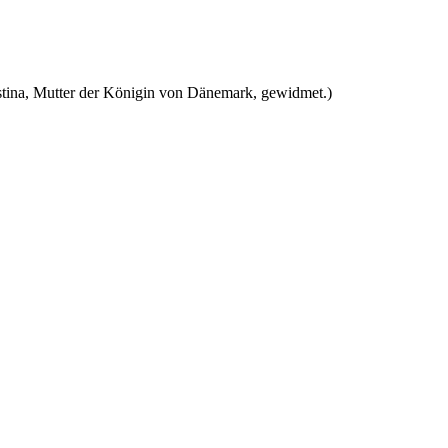
stina, Mutter der Königin von Dänemark, gewidmet.)