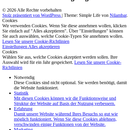
© 2026 Alle Rechte vorbehalten
Stolz präsentiert von WordPress
|
Theme: Simple Life von
Nilambar
.
Cookies
Wir verwenden Cookies. Wenn Sie diese annehmen wollen, klicken
Sie einfach auf "Alles akzeptieren". Über "Einstellungen" können
Sie auch auswählen, welche Cookie-Typen Sie annehmen wollen.
Lesen Sie unsere Cookie-Richtlinien
Einstellungen
Alles akzeptieren
Cookies
Wählen Sie aus, welche Cookies akzeptiert werden sollen. Ihre
Auswahl wird für ein Jahr gespeichert.
Lesen Sie unsere Cookie-
Richtlinien
Notwendig
Diese Cookies sind nicht optional. Sie werden benötigt, damit
die Website funktioniert.
Statistik
Mit diesen Cookies können wir die Funktionsweise und
Struktur der Website auf Basis der Nutzung verbessern.
Erfahrung
Damit unsere Website während Ihres Besuchs so gut wie
möglich funktioniert. Wenn Sie diese Cookies ablehnen,
verschwinden einige Funktionen von der Website.
Marketing