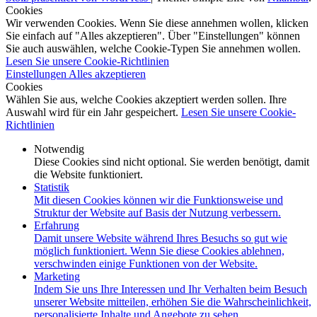
Cookies
Wir verwenden Cookies. Wenn Sie diese annehmen wollen, klicken
Sie einfach auf "Alles akzeptieren". Über "Einstellungen" können
Sie auch auswählen, welche Cookie-Typen Sie annehmen wollen.
Lesen Sie unsere Cookie-Richtlinien
Einstellungen
Alles akzeptieren
Cookies
Wählen Sie aus, welche Cookies akzeptiert werden sollen. Ihre
Auswahl wird für ein Jahr gespeichert.
Lesen Sie unsere Cookie-
Richtlinien
Notwendig
Diese Cookies sind nicht optional. Sie werden benötigt, damit
die Website funktioniert.
Statistik
Mit diesen Cookies können wir die Funktionsweise und
Struktur der Website auf Basis der Nutzung verbessern.
Erfahrung
Damit unsere Website während Ihres Besuchs so gut wie
möglich funktioniert. Wenn Sie diese Cookies ablehnen,
verschwinden einige Funktionen von der Website.
Marketing
Indem Sie uns Ihre Interessen und Ihr Verhalten beim Besuch
unserer Website mitteilen, erhöhen Sie die Wahrscheinlichkeit,
personalisierte Inhalte und Angebote zu sehen.