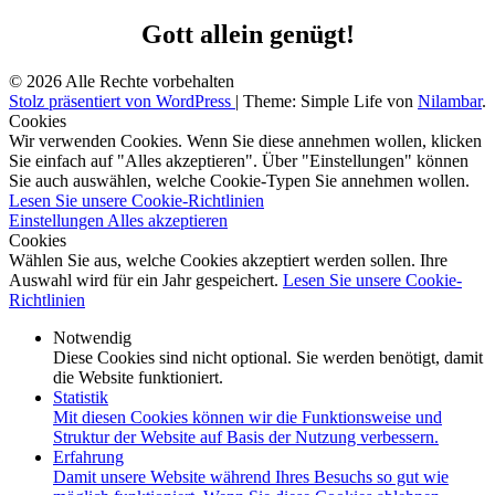
Gott allein genügt!
© 2026 Alle Rechte vorbehalten
Stolz präsentiert von WordPress
|
Theme: Simple Life von
Nilambar
.
Cookies
Wir verwenden Cookies. Wenn Sie diese annehmen wollen, klicken
Sie einfach auf "Alles akzeptieren". Über "Einstellungen" können
Sie auch auswählen, welche Cookie-Typen Sie annehmen wollen.
Lesen Sie unsere Cookie-Richtlinien
Einstellungen
Alles akzeptieren
Cookies
Wählen Sie aus, welche Cookies akzeptiert werden sollen. Ihre
Auswahl wird für ein Jahr gespeichert.
Lesen Sie unsere Cookie-
Richtlinien
Notwendig
Diese Cookies sind nicht optional. Sie werden benötigt, damit
die Website funktioniert.
Statistik
Mit diesen Cookies können wir die Funktionsweise und
Struktur der Website auf Basis der Nutzung verbessern.
Erfahrung
Damit unsere Website während Ihres Besuchs so gut wie