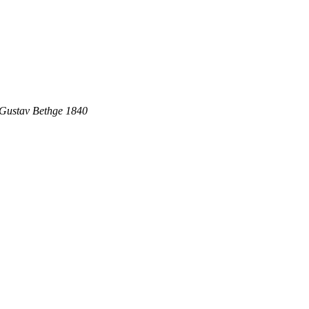
n Gustav Bethge 1840