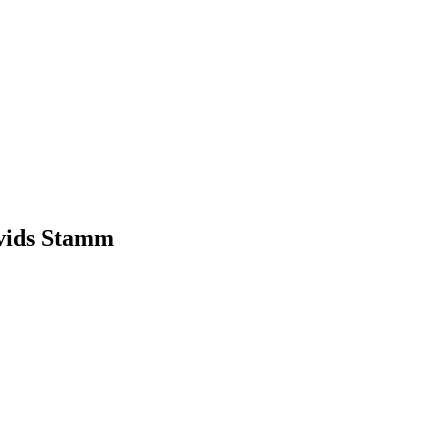
avids Stamm