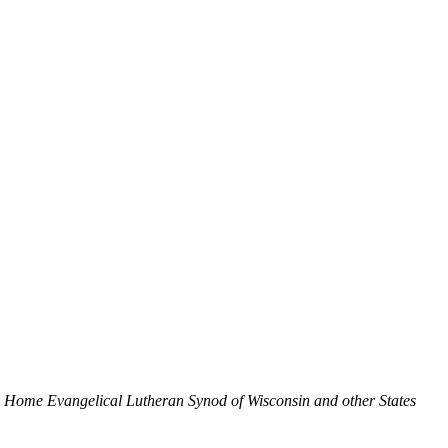
 Home Evangelical Lutheran Synod of Wisconsin and other States