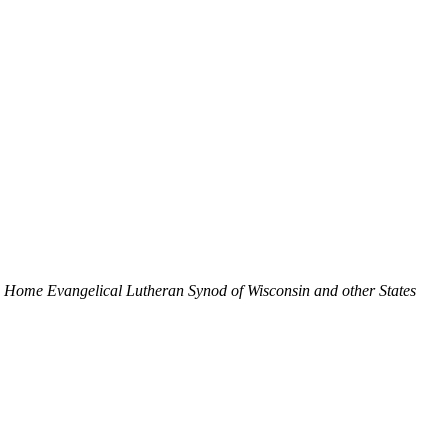
 Home Evangelical Lutheran Synod of Wisconsin and other States