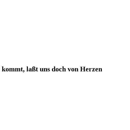
 kommt, laßt uns doch von Herzen