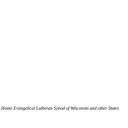
 Home Evangelical Lutheran Synod of Wisconsin and other States