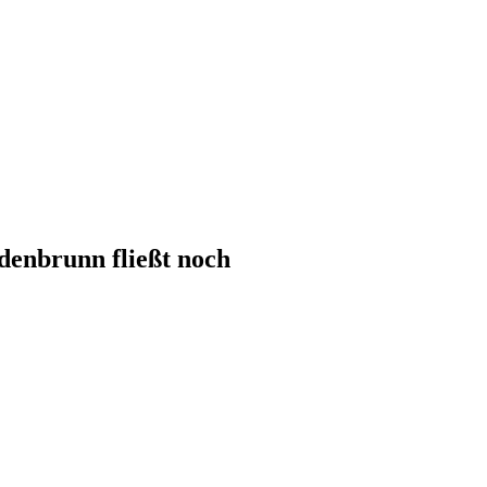
denbrunn fließt noch