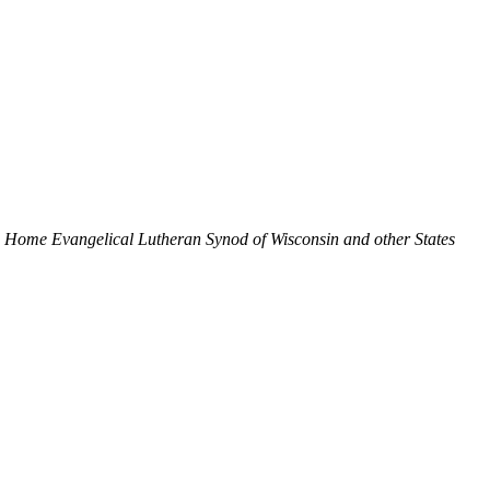
 Home Evangelical Lutheran Synod of Wisconsin and other States