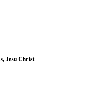
, Jesu Christ