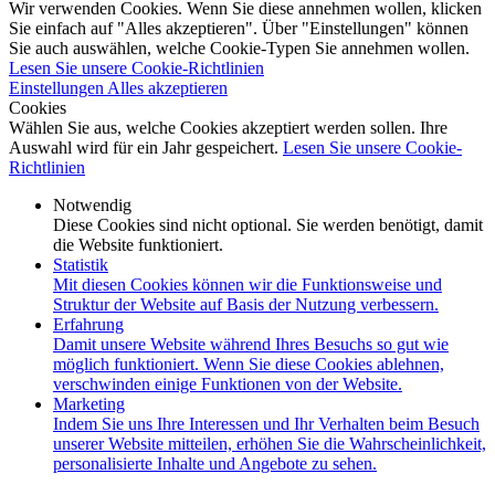
Wir verwenden Cookies. Wenn Sie diese annehmen wollen, klicken
Sie einfach auf "Alles akzeptieren". Über "Einstellungen" können
Sie auch auswählen, welche Cookie-Typen Sie annehmen wollen.
Lesen Sie unsere Cookie-Richtlinien
Einstellungen
Alles akzeptieren
Cookies
Wählen Sie aus, welche Cookies akzeptiert werden sollen. Ihre
Auswahl wird für ein Jahr gespeichert.
Lesen Sie unsere Cookie-
Richtlinien
Notwendig
Diese Cookies sind nicht optional. Sie werden benötigt, damit
die Website funktioniert.
Statistik
Mit diesen Cookies können wir die Funktionsweise und
Struktur der Website auf Basis der Nutzung verbessern.
Erfahrung
Damit unsere Website während Ihres Besuchs so gut wie
möglich funktioniert. Wenn Sie diese Cookies ablehnen,
verschwinden einige Funktionen von der Website.
Marketing
Indem Sie uns Ihre Interessen und Ihr Verhalten beim Besuch
unserer Website mitteilen, erhöhen Sie die Wahrscheinlichkeit,
personalisierte Inhalte und Angebote zu sehen.