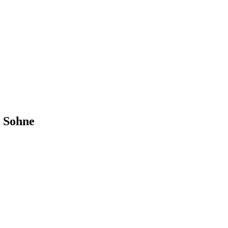
d Sohne