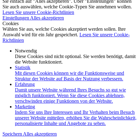
Sie einfach auf "Alles akzeptieren". Über "Einstellungen" können
Sie auch auswählen, welche Cookie-Typen Sie annehmen wollen.
Lesen Sie unsere Cookie-Richtlinien
Einstellungen
Alles akzeptieren
Cookies
Wählen Sie aus, welche Cookies akzeptiert werden sollen. Ihre
Auswahl wird für ein Jahr gespeichert.
Lesen Sie unsere Cookie-
Richtlinien
Notwendig
Diese Cookies sind nicht optional. Sie werden benötigt, damit
die Website funktioniert.
Statistik
Mit diesen Cookies können wir die Funktionsweise und
Struktur der Website auf Basis der Nutzung verbessern.
Erfahrung
Damit unsere Website während Ihres Besuchs so gut wie
möglich funktioniert. Wenn Sie diese Cookies ablehnen,
verschwinden einige Funktionen von der Website.
Marketing
Indem Sie uns Ihre Interessen und Ihr Verhalten beim Besuch
unserer Website mitteilen, erhöhen Sie die Wahrscheinlichkeit,
personalisierte Inhalte und Angebote zu sehen.
Speichern
Alles akzeptieren