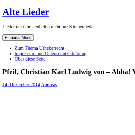
Zum
Alte Lieder
Inhalt
springen
Lieder der Christenheit – nicht nur Kirchenlieder
Primäres Menü
Zum Thema Urheberrecht
Impressum und Datenschutzerklärung
Über diese Seite
Pfeil, Christian Karl Ludwig von – Abba! 
14. Dezember 2014
Andreas