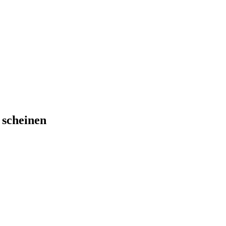
n scheinen